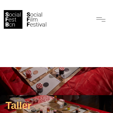
Taller