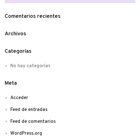
Comentarios recientes
Archivos
Categorías
No hay categorías
Meta
Acceder
Feed de entradas
Feed de comentarios
WordPress.org