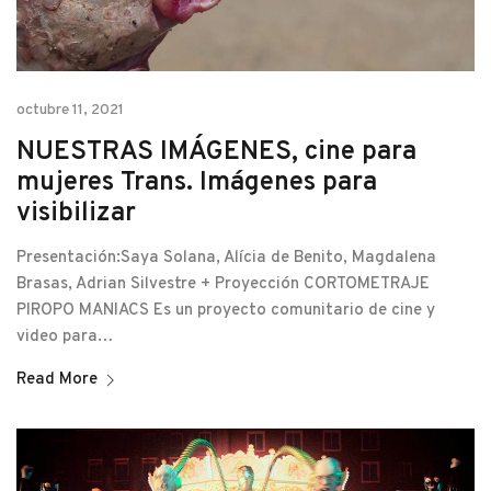
octubre 11, 2021
NUESTRAS IMÁGENES, cine para
mujeres Trans. Imágenes para
visibilizar
Presentación:Saya Solana, Alícia de Benito, Magdalena
Brasas, Adrian Silvestre + Proyección CORTOMETRAJE
PIROPO MANIACS Es un proyecto comunitario de cine y
video para…
Read More