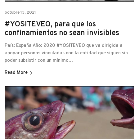
octubre 13, 2021
#YOSITEVEO, para que los
confinamientos no sean invisibles
País: España Año: 2020 #YOSITEVEO que va dirigida a
apoyar personas vinculadas con la entidad que siguen sin
poder subsistir con un mínimo…
Read More