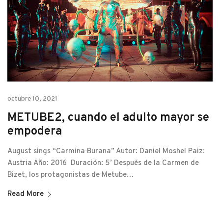
octubre 10, 2021
METUBE2, cuando el adulto mayor se
empodera
August sings “Carmina Burana” Autor: Daniel Moshel Paiz:
Austria Año: 2016 Duración: 5’ Después de la Carmen de
Bizet, los protagonistas de Metube…
Read More