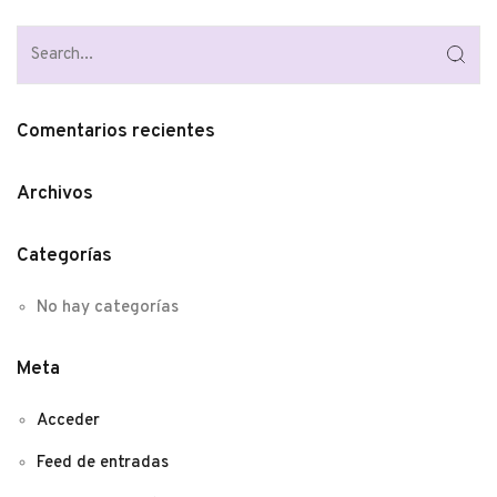
Comentarios recientes
Archivos
Categorías
No hay categorías
Meta
Acceder
Feed de entradas