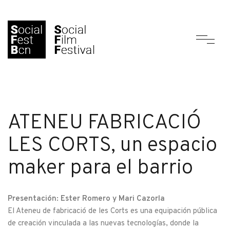
ATENEU FABRICACIÓ
LES CORTS, un espacio
maker para el barrio
Presentación: Ester Romero y Mari Cazorla
El Ateneu de fabricació de les Corts es una equipación pública
de creación vinculada a las nuevas tecnologías, donde la