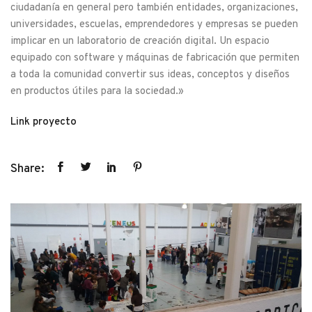
ciudadanía en general pero también entidades, organizaciones,
universidades, escuelas, emprendedores y empresas se pueden
implicar en un laboratorio de creación digital. Un espacio
equipado con software y máquinas de fabricación que permiten
a toda la comunidad convertir sus ideas, conceptos y diseños
en productos útiles para la sociedad.»
Link proyecto
Share: