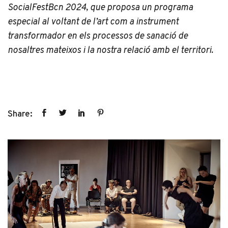
SocialFestBcn 2024, que proposa un programa
especial al voltant de l’art com a instrument
transformador en els processos de sanació de
nosaltres mateixos i la nostra relació amb el territori.
Share: