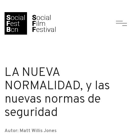
LA NUEVA
NORMALIDAD, y las
nuevas normas de
seguridad
Autor: Matt Willis Jones