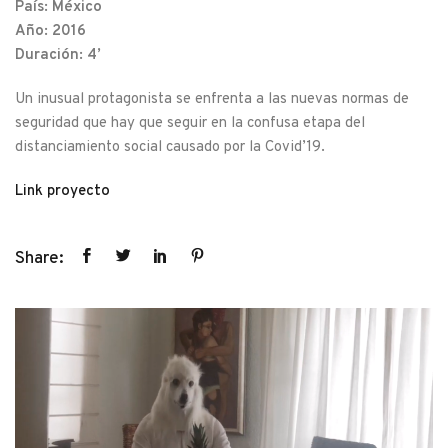
País: México
Año: 2016
Duración: 4’
Un inusual protagonista se enfrenta a las nuevas normas de
seguridad que hay que seguir en la confusa etapa del
distanciamiento social causado por la Covid’19.
Link proyecto
Share: