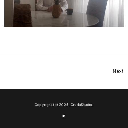
Next
Copyright (c) 2025, GradaStudio.
In.